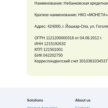
Наименование: Небанковская кредитная
Краткое наименование: НКО «МОНЕТА»
Адрес: 424000, г. Йошкар-Ола, ул. Гоголя,
ОГРН 1121200000316 от 04.06.2012 г.
ИНН 1215192632
КПП 121501001
БИК 042202750
Корреспондентский счет 3010381034537
Solutions
About us