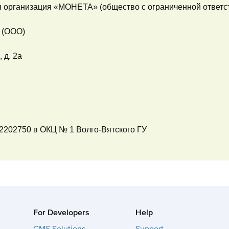
 организация «МОНЕТА» (общество с ограниченной ответс
 (ООО)
 д. 2а
2202750 в ОКЦ № 1 Волго-Вятского ГУ
For Developers
Help