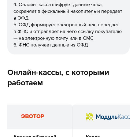
4. Онлайн–касса шифрует данные чека,
сохраняет в фискальный накопитель и передает
в ОФД
5. ОФД формирует электронный чек, передает
в ФНС и отправляет на него ссылку покупателю
— на электронную почту или в СМС
6. ФНС получает данные из ОФД
Онлайн-кассы, с которыми
работаем