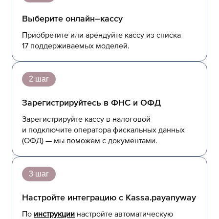
Выберите онлайн–кассу
Приобретите или арендуйте кассу из списка
17 поддерживаемых моделей.
2 шаг
Зарегистрируйтесь в ФНС и ОФД
Зарегистрируйте кассу в налоговой
и подключите оператора фискальных данных
(ОФД) — мы поможем с документами.
3 шаг
Настройте интеграцию с Kassa.payanyway
По
инструкции
настройте автоматическую