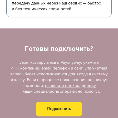
передачу данных через наш сервис — быстро
и без технических сложностей.
Готовы подключить?
Зарегистрируйтесь в Payanyway: укажите
ИНН компании, email, телефон и сайт. Эта учётная
запись будет использоваться для входа в систему
и кассу. Если в процессе подключения возникнут
сложности,
напишите в техподдержку
— наши специалисты оперативно помогут.
Подключить