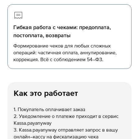
Гибкая работа с чеками: предоплата,
постоплата, возвраты
Формирование чеков для любых сложных
операций: частичная оплата, аннулирование,
коррекция. Всё с соблюдением 54–ФЗ.
Как это работает
1. Покупатель оплачивает заказ
2. Уведомление о платеже приходит в сервис
Kassa.payanyway
3. Kassa.payanyway отправляет запрос в вашу
онлайн–кассу на фискализацию чека