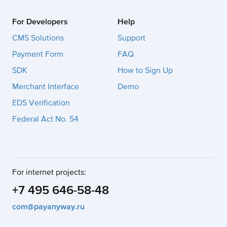
For Developers
Help
CMS Solutions
Support
Payment Form
FAQ
SDK
How to Sign Up
Merchant Interface
Demo
EDS Verification
Federal Act No. 54
For internet projects:
+7 495 646-58-48
com@payanyway.ru