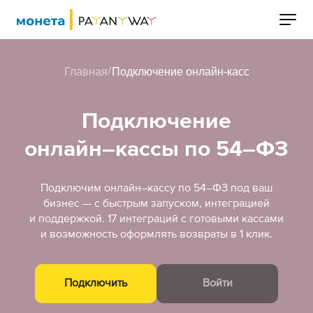
Главная
Подключение онлайн-касс
Подключение
онлайн–кассы по 54–ФЗ
Подключим онлайн–кассу по 54–ФЗ под ваш
бизнес — с быстрым запуском, интеграцией
и поддержкой. 17 интеграций с готовыми кассами
и возможность оформлять возвраты в 1 клик.
Подключить
Войти