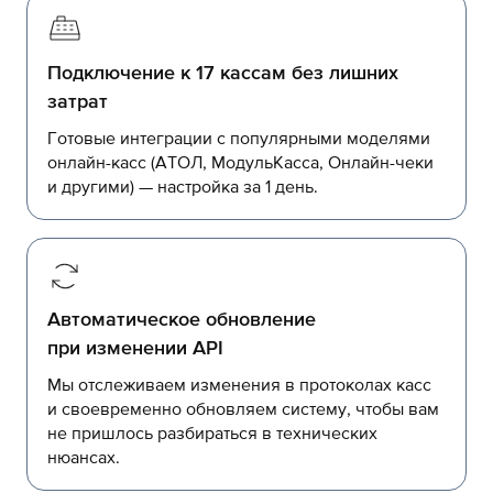
Подключение к 17 кассам без лишних
затрат
Готовые интеграции с популярными моделями
онлайн-касс (АТОЛ, МодульКасса, Онлайн-чеки
и другими) — настройка за 1 день.
Автоматическое обновление
при изменении API
Мы отслеживаем изменения в протоколах касс
и своевременно обновляем систему, чтобы вам
не пришлось разбираться в технических
нюансах.