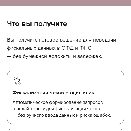
Что вы получите
Вы получите готовое решение для передачи
фискальных данных в ОФД и ФНС
— без бумажной волокиты и задержек.
Фискализация чеков в один клик
Автоматическое формирование запросов
в онлайн-кассу для фискализации чеков
— без ручного ввода данных и риска ошибок.