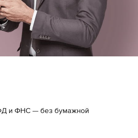
ФД и ФНС — без бумажной