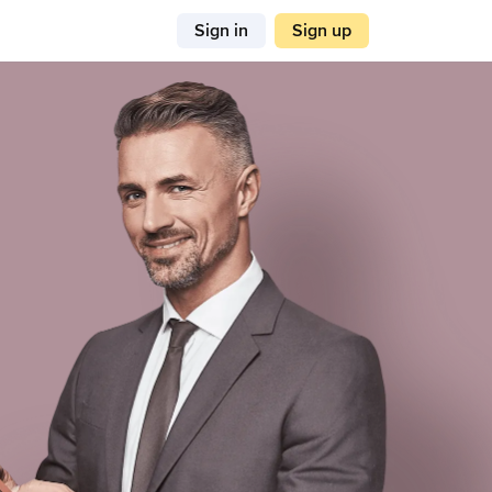
Sign in
Sign up