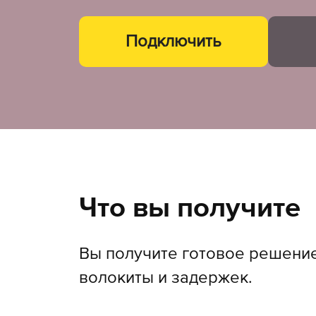
Подключить
Что вы получите
Вы получите готовое решени
волокиты и задержек.