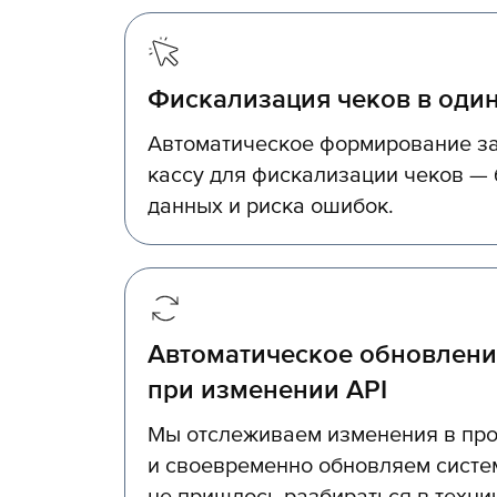
Фискализация чеков в один
Автоматическое формирование за
кассу для фискализации чеков — 
данных и риска ошибок.
Автоматическое обновлени
при изменении API
Мы отслеживаем изменения в про
и своевременно обновляем систе