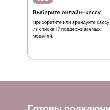
Выберите онлайн–кассу
Приобретите или арендуйте кассу
из списка 17 поддерживаемых
моделей.
Готовы подключи