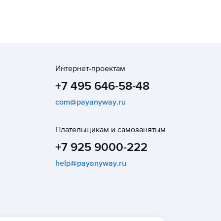
Интернет-проектам
+7 495 646-58-48
com@payanyway.ru
Плательщикам и самозанятым
+7 925 9000-222
help@payanyway.ru