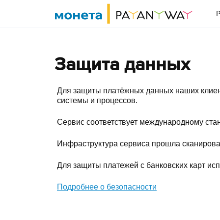
Защита данных
Для защиты платёжных данных наших клиен
системы и процессов.
Сервис соответствует международному станд
Инфраструктура сервиса прошла сканирова
Для защиты платежей с банковских карт исп
Подробнее о безопасности