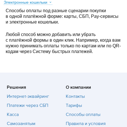
Электронные кошельки
Способы оплаты под разные сценарии покупки
в одной платёжной форме: карты, СБП, Pay-сервисы
и электронные кошельки.
Любой способ можно добавить или убрать
с платёжной формы в один клик. Например, когда вам
нужно принимать оплаты только по картам или по QR-
кодам через Систему быстрых платежей.
Решения
О компании
Интернет-эквайринг
Контакты
Платежи через СБП
Тарифы
Касса
Способы оплаты
Самозанятым
Правила и условия