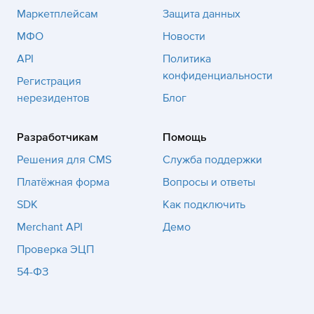
Маркетплейсам
Защита данных
МФО
Новости
API
Политика
конфиденциальности
Регистрация
нерезидентов
Блог
Разработчикам
Помощь
Решения для CMS
Служба поддержки
Платёжная форма
Вопросы и ответы
SDK
Как подключить
Merchant API
Демо
Проверка ЭЦП
54-ФЗ