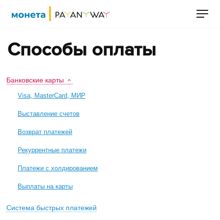
Способы оплаты
Банковские карты
Visa, MasterCard, МИР
Выставление счетов
Возврат платежей
Рекуррентные платежи
Платежи с холдированием
Выплаты на карты
Система быстрых платежей