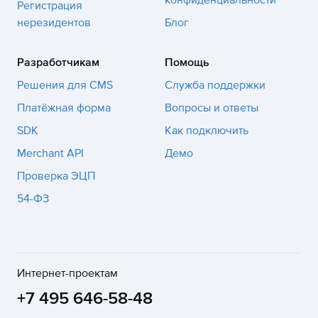
конфиденциальности
Регистрация
нерезидентов
Блог
Разработчикам
Помощь
Решения для CMS
Служба поддержки
Платёжная форма
Вопросы и ответы
SDK
Как подключить
Merchant API
Демо
Проверка ЭЦП
54-ФЗ
Интернет-проектам
+7 495 646-58-48