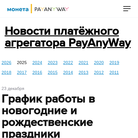
Новости платёжного
агрегатора PayAnyWay
2026
2025
2024
2023
2022
2021
2020
2019
2018
2017
2016
2015
2014
2013
2012
2011
23 декабря
График работы в
новогодние и
рождественские
праздники