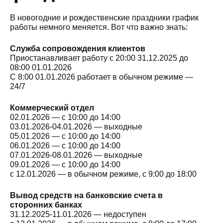
В новогодние и рождественские праздники график
работы немного меняется. Вот что важно знать:
Служба сопровождения клиентов
Приостанавливает работу с 20:00 31.12.2025 до
08:00 01.01.2026
С 8:00 01.01.2026 работает в обычном режиме —
24/7
Коммерческий отдел
02.01.2026 — с 10:00 до 14:00
03.01.2026-04.01.2026 — выходные
05.01.2026 — с 10:00 до 14:00
06.01.2026 — с 10:00 до 14:00
07.01.2026-08.01.2026 — выходные
09.01.2026 — с 10:00 до 14:00
с 12.01.2026 — в обычном режиме, с 9:00 до 18:00
Вывод средств на банковские счета в
сторонних банках
31.12.2025-11.01.2026 — недоступен