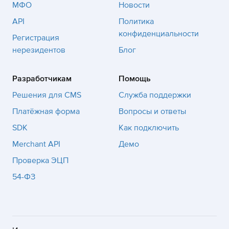
МФО
Новости
API
Политика
конфиденциальности
Регистрация
нерезидентов
Блог
Разработчикам
Помощь
Решения для CMS
Служба поддержки
Платёжная форма
Вопросы и ответы
SDK
Как подключить
Merchant API
Демо
Проверка ЭЦП
54-ФЗ