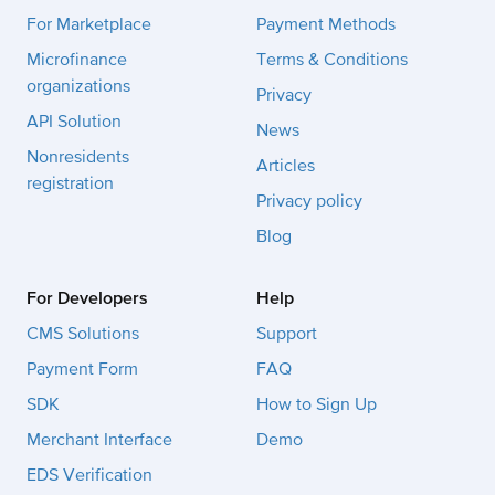
For Marketplace
Payment Methods
Microfinance
Terms & Conditions
organizations
Privacy
API Solution
News
Nonresidents
Articles
registration
Privacy policy
Blog
For Developers
Help
CMS Solutions
Support
Payment Form
FAQ
SDK
How to Sign Up
Merchant Interface
Demo
EDS Verification