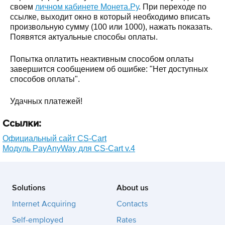
своем
личном кабинете Монета.Ру
. При переходе по
ссылке, выходит окно в который необходимо вписать
произвольную сумму (100 или 1000), нажать показать.
Появятся актуальные способы оплаты.
Попытка оплатить неактивным способом оплаты
завершится сообщением об ошибке: "Нет доступных
способов оплаты".
Удачных платежей!
Ссылки:
Официальный сайт CS-Cart
Модуль PayAnyWay для CS-Cart v.4
Solutions
About us
Internet Acquiring
Contacts
Self-employed
Rates