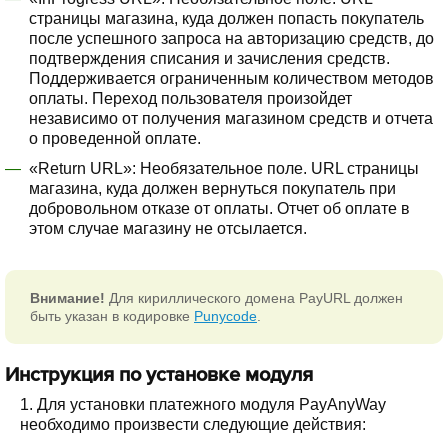
страницы магазина, куда должен попасть покупатель
после успешного запроса на авторизацию средств, до
подтверждения списания и зачисления средств.
Поддерживается ограниченным количеством методов
оплаты. Переход пользователя произойдет
независимо от получения магазином средств и отчета
о проведенной оплате.
«Return URL»: Необязательное поле. URL страницы
магазина, куда должен вернуться покупатель при
добровольном отказе от оплаты. Отчет об оплате в
этом случае магазину не отсылается.
Внимание!
Для кириллического домена PayURL должен
быть указан в кодировке
Punycode
.
Инструкция по установке модуля
1. Для установки платежного модуля PayAnyWay
необходимо произвести следующие действия: