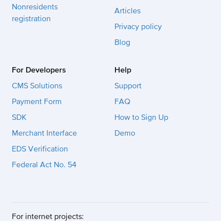
Nonresidents
Articles
registration
Privacy policy
Blog
For Developers
Help
CMS Solutions
Support
Payment Form
FAQ
SDK
How to Sign Up
Merchant Interface
Demo
EDS Verification
Federal Act No. 54
For internet projects: