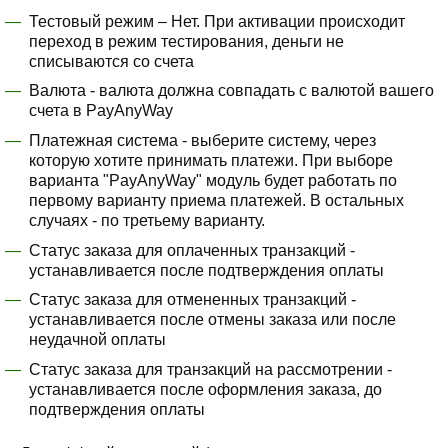
Тестовый режим – Нет. При активации происходит
переход в режим тестирования, деньги не
списываются со счета
Валюта - валюта должна совпадать с валютой вашего
счета в PayAnyWay
Платежная система - выберите систему, через
которую хотите принимать платежи. При выборе
варианта "PayAnyWay" модуль будет работать по
первому варианту приема платежей. В остальных
случаях - по третьему варианту.
Статус заказа для оплаченных транзакций -
устанавливается после подтверждения оплаты
Статус заказа для отмененных транзакций -
устанавливается после отмены заказа или после
неудачной оплаты
Статус заказа для транзакций на рассмотрении -
устанавливается после оформления заказа, до
подтверждения оплаты