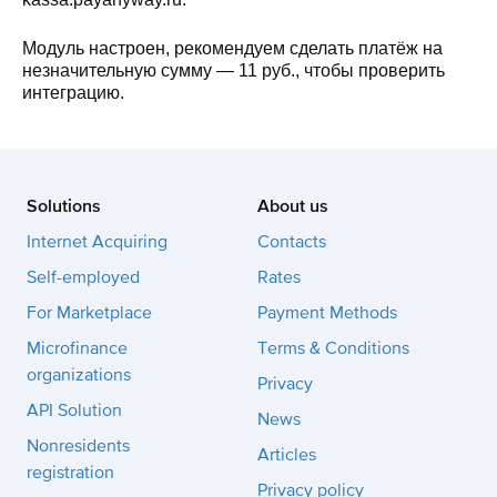
Модуль настроен, рекомендуем сделать платёж на
незначительную сумму — 11 руб., чтобы проверить
интеграцию.
Solutions
About us
Internet Acquiring
Contacts
Self-employed
Rates
For Marketplace
Payment Methods
Microfinance
Terms & Conditions
organizations
Privacy
API Solution
News
Nonresidents
Articles
registration
Privacy policy